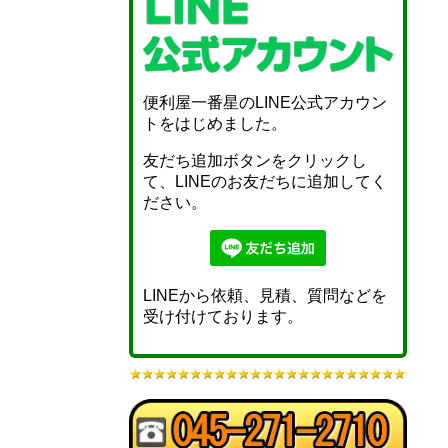
便利屋一番星のLINE公式アカウン
トをはじめました。
友だち追加ボタンをクリックし
て、LINEのお友だちに追加してく
ださい。
LINEから依頼、見積、質問などを
受け付けております。