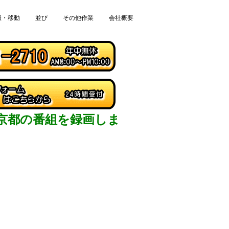
搬・移動
並び
その他作業
会社概要
京都の番組を録画しま