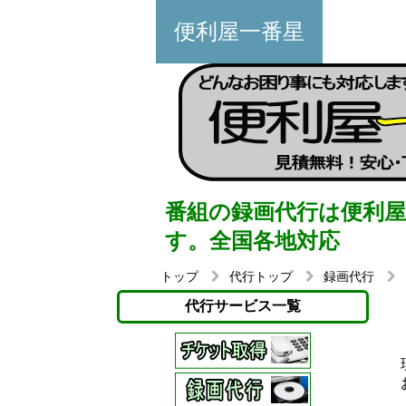
便利屋一番星
番組の録画代行は便利
す。全国各地対応
トップ
代行トップ
録画代行
代行サービス一覧