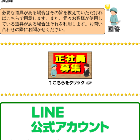
必要な道具がある場合はその旨を教えていただけれ
ばこちらで用意します。また、元々お客様が使用し
ている道具がある場合はそれを利用します。お問い
合わせの際にお聞かせください。