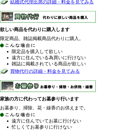
結婚式代理出席の詳細・料金を見てみる
欲しい商品を代わりに購入します
限定商品、雑誌掲載商品代わりに購入。
限定品を購入して欲しい
遠方に住んでいる為買いに行けない
雑誌に掲載されている商品が欲しい
買物代行の詳細・料金を見てみる
家族の方に代わってお墓参り行います
お墓参り、掃除、花・線香のお供えまで。
遠方に住んでいてお墓に行けない
忙しくてお墓参りに行けない