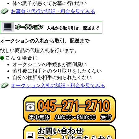
体の調子が悪くてお墓に行けない
お墓参り代行の詳細・料金を見てみる
オークションの入札から取引、配送まで
欲しい商品の代理入札を行います。
オークションの手続きが面倒臭い
落札後に相手とのやり取りをしたくない
自分の住所を相手に知られたくない
オークション入札の詳細・料金を見てみる