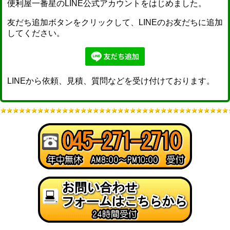
便利屋一番星のLINE公式アカウントをはじめました。
友だち追加ボタンをクリックして、LINEのお友だちに追加
してください。
LINEから依頼、見積、質問などを受け付けております。