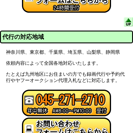
代行の対応地域
神奈川県、東京都、千葉県、埼玉県、山梨県、静岡県
依頼内容によって全国各地対応いたします。
たとえば九州地区にお住まいの方でも録画代行や予約代
行やヤフーオークション代理入札などに対応します。