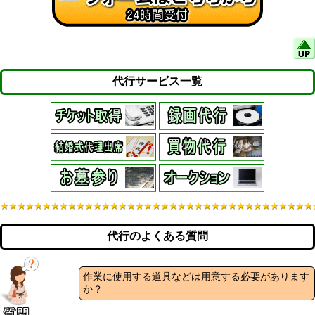
代行サービス一覧
代行のよくある質問
作業に使用する道具などは用意する必要があります
か？