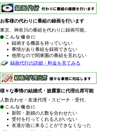
お客様の代わりに番組の録画を行います
東京、神奈川の番組を代わりに録画可能。
録画する機器を持っていない
事情があり番組を録画できない
他県なので関東圏の番組を見れない
録画代行の詳細・料金を見てみる
様々な事情の結婚式・披露宴に代理出席可能
人数合わせ・友達代理・スピーチ・受付。
新郎・新婦の人数を合わせたい
受付を行ってくれる人がいない
友達が急に来ることができなくなった