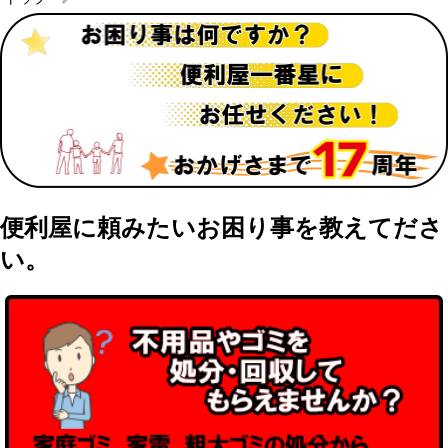
便利屋に頼みたいお困り事を教えてださ
い。