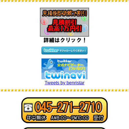
Tweets by benristar