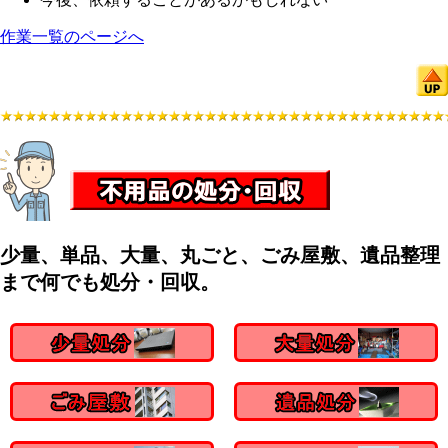
作業一覧のページへ
少量、単品、大量、丸ごと、ごみ屋敷、遺品整理
まで何でも処分・回収。