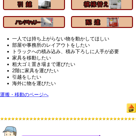
一人では持ち上がらない物を動かしてほしい
部屋や事務所のレイアウトをしたい
トラックへの積み込み、積み下ろしに人手が必要
家具を移動したい
粗大ゴミ置き場まで運びたい
2階に家具を運びたい
引越をしたい
海外に物を運びたい
運搬・移動のページへ