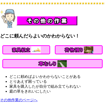
どこに頼んだらよいのかわからない！
どこに頼めばよいかわからないことがある
とりあえず困っている
家具を購入したが自分で組み立てられない
庭の草をきれいにしたい
その他作業のページへ