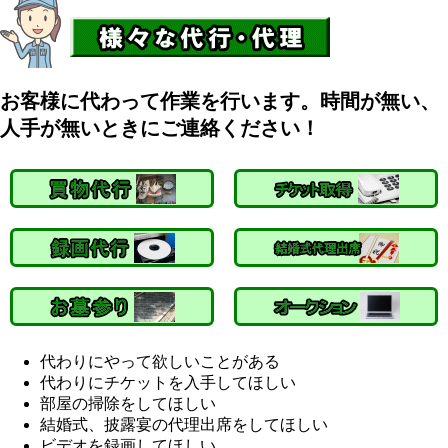
お客様に代わって作業を行います。時間が無い、
人手が無いときにご連絡ください！
代わりにやって欲しいことがある
代わりにチケットを入手してほしい
部屋の掃除をしてほしい
結婚式、披露宴の代理出席をしてほしい
ビデオを録画してほしい