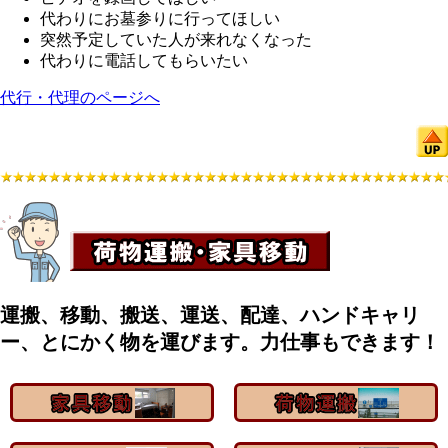
代わりにお墓参りに行ってほしい
突然予定していた人が来れなくなった
代わりに電話してもらいたい
代行・代理のページへ
運搬、移動、搬送、運送、配達、ハンドキャリ
ー、とにかく物を運びます。力仕事もできます！