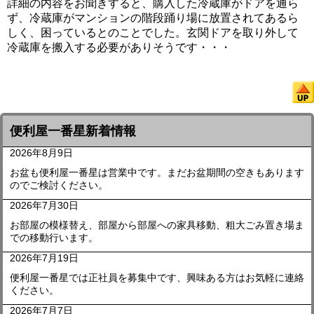
詳細の内容をお聞きすると、購入した冷蔵庫がドアを通ら
ず、冷蔵庫がマンションの階段踊り場に放置されてあるら
しく、困っているとのことでした。玄関ドアを取り外して
冷蔵庫を搬入する必要がありそうです・・・
便利屋一番星新着情報
2026年8月9日
お盆も便利屋一番星は営業中です。まだお盆期間の空きもあります
のでご検討ください。
2026年7月30日
お部屋の模様替え、部屋から部屋への家具移動、粗大ごみ置き場ま
での移動行います。
2026年7月19日
便利屋一番星では正社員を募集中です、興味ある方はお気軽に連絡
ください。
2026年7月7日