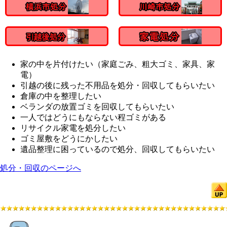
家の中を片付けたい（家庭ごみ、粗大ゴミ、家具、家
電）
引越の後に残った不用品を処分・回収してもらいたい
倉庫の中を整理したい
ベランダの放置ゴミを回収してもらいたい
一人ではどうにもならない程ゴミがある
リサイクル家電を処分したい
ゴミ屋敷をどうにかしたい
遺品整理に困っているので処分、回収してもらいたい
処分・回収のページへ