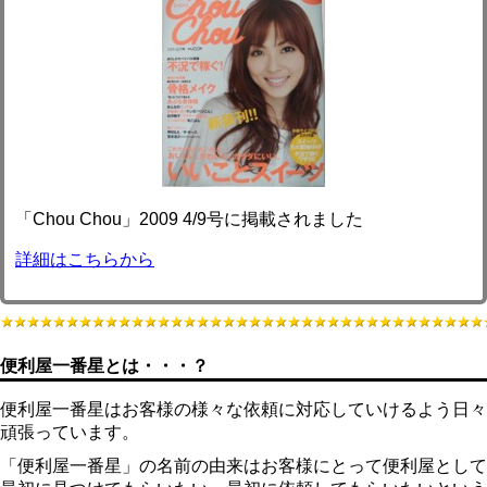
「Chou Chou」2009 4/9号に掲載されました
詳細はこちらから
便利屋一番星とは・・・？
便利屋一番星はお客様の様々な依頼に対応していけるよう日々
頑張っています。
「便利屋一番星」の名前の由来はお客様にとって便利屋として