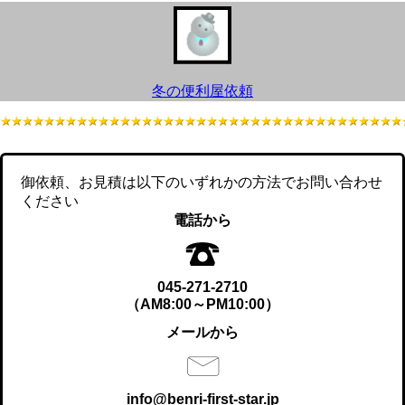
冬の便利屋依頼
御依頼、お見積は以下のいずれかの方法でお問い合わせ
ください
電話から
045-271-2710
（AM8:00～PM10:00）
メールから
info@benri-first-star.jp