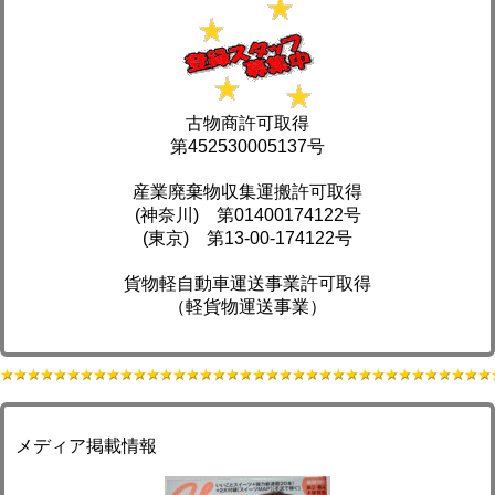
古物商許可取得
第452530005137号
産業廃棄物収集運搬許可取得
(神奈川) 第01400174122号
(東京) 第13-00-174122号
貨物軽自動車運送事業許可取得
（軽貨物運送事業）
メディア掲載情報