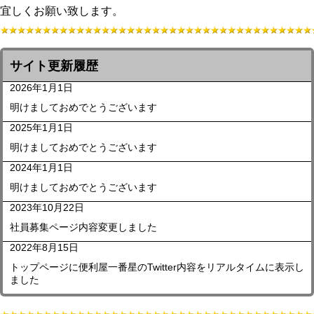
宜しくお願い致します。
サイト更新履歴
2026年1月1日
明けましておめでとうございます
2025年1月1日
明けましておめでとうございます
2024年1月1日
明けましておめでとうございます
2023年10月22日
社員募集ページ内容変更しました
2022年8月15日
トップページに便利屋一番星のTwitter内容をリアルタイムに表示し
ました