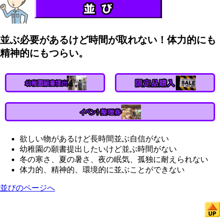
並ぶ必要があるけど時間が取れない！体力的にも
精神的にもつらい。
欲しい物があるけど長時間並ぶ自信がない
幼稚園の願書提出したいけど並ぶ時間がない
冬の寒さ、夏の暑さ、夜の眠気、孤独に耐えられない
体力的、精神的、環境的に並ぶことができない
並びのページへ