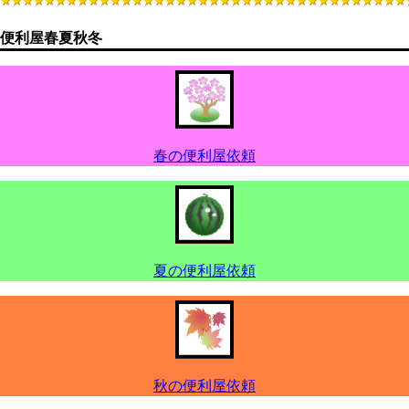
便利屋春夏秋冬
春の便利屋依頼
夏の便利屋依頼
秋の便利屋依頼