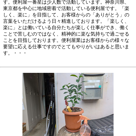
す。便利屋一番星は少人数で活動しています。神奈川県、
東京都を中心に地域密着で活動している便利屋です。「楽
しく、楽に」を目指して、お客様からの「ありがとう」の
言葉をいただけるよう日々精進しております。「楽しく、
楽に」とは働いている自分たちが楽しく仕事ができ、働く
ことで苦しむのではなく、精神的に楽な気持ちで過ごせる
ことを目指しております。便利屋業はお客様からの様々な
要望に応える仕事ですのでとてもやりがいはあると思いま
す。・・・