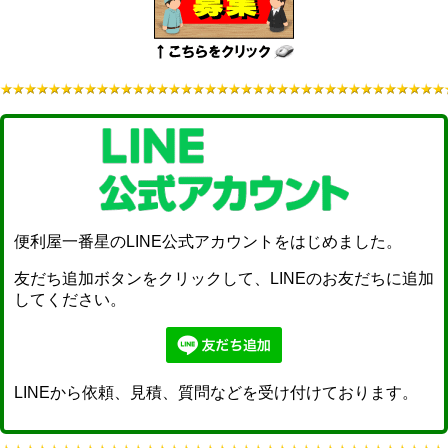
便利屋一番星のLINE公式アカウントをはじめました。
友だち追加ボタンをクリックして、LINEのお友だちに追加
してください。
LINEから依頼、見積、質問などを受け付けております。