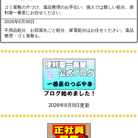
ゴミ屋敷の片づけ、遺品整理のお手伝い、個人では難しい処分。便
利屋一番星にお任せください。
2026年6月30日
不用品処分、お部屋丸ごと処分、家電処分はお任せください。遺品
整理・ゴミ屋敷も。
2026年8月9日更新