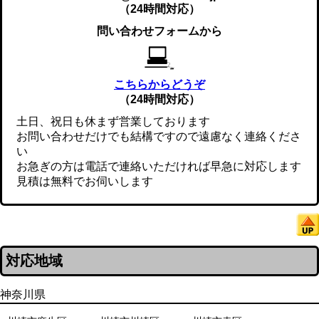
（24時間対応）
問い合わせフォームから
こちらからどうぞ
（24時間対応）
土日、祝日も休まず営業しております
お問い合わせだけでも結構ですので遠慮なく連絡くださ
い
お急ぎの方は電話で連絡いただければ早急に対応します
見積は無料でお伺いします
対応地域
神奈川県