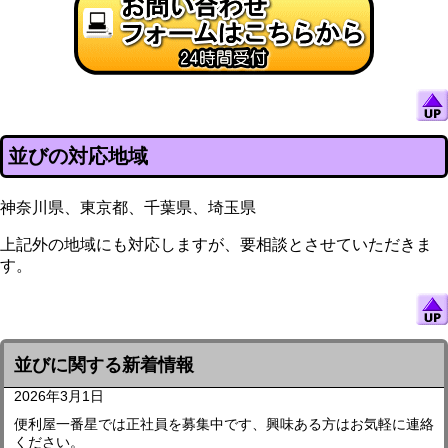
並びの対応地域
神奈川県、東京都、千葉県、埼玉県
上記外の地域にも対応しますが、要相談とさせていただきま
す。
並びに関する新着情報
2026年3月1日
便利屋一番星では正社員を募集中です、興味ある方はお気軽に連絡
ください。