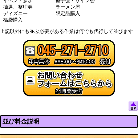
イベント参加
握手会・サイン会
抽選、整理券
ラーメン屋
ディズニー
限定品購入
福袋購入
上記以外にも並ぶ必要がある作業は何でも代行して並びます
並び料金説明