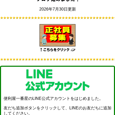
2026年7月30日更新
便利屋一番星のLINE公式アカウントをはじめました。
友だち追加ボタンをクリックして、LINEのお友だちに追加
してください。