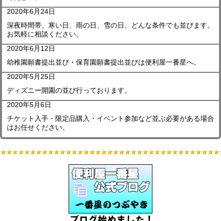
2020年6月24日
深夜時間帯、寒い日、雨の日、雪の日、どんな条件でも並びます。
お気軽に相談ください。
2020年6月12日
幼稚園願書提出並び・保育園願書提出並びは便利屋一番星へ。
2020年5月25日
ディズニー開園の並び行っております。
2020年5月6日
チケット入手・限定品購入・イベント参加など並ぶ必要がある場合
はお任せください。