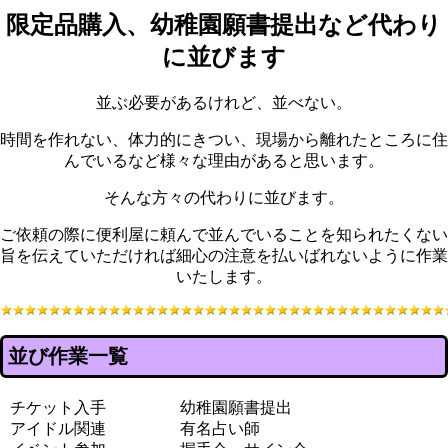
限定品購入、幼稚園願書提出など代わり
に並びます
並ぶ必要があるけれど、並べない。
時間を作れない、体力的にきつい、現場から離れたところに住
んでいるなど様々な理由があると思います。
そんな方々の代わりに並びます。
ご依頼の際に便利屋に頼んで並んでいることを知られたくない
旨を伝えていただければ細心の注意を払いばれないように作業
いたします。
並び作業一覧
チケット入手
幼稚園願書提出
アイドル関連
有名占い師