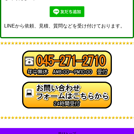
LINEから依頼、見積、質問などを受け付けております。
並びトップ