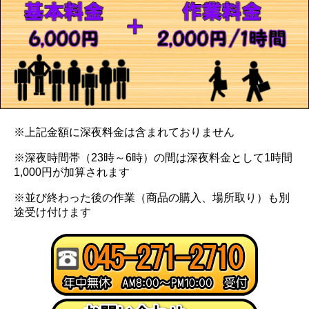
※上記金額に深夜料金は含まれておりません
※深夜時間帯（23時～6時）の間は深夜料金として1時間
1,000円が加算されます
※並び終わった後の作業（商品の購入、場所取り）も別
途受け付けます