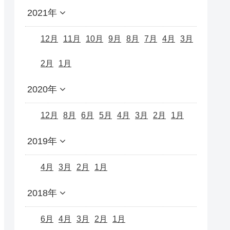
2021年
12月
11月
10月
9月
8月
7月
4月
3月
2月
1月
2020年
12月
8月
6月
5月
4月
3月
2月
1月
2019年
4月
3月
2月
1月
2018年
6月
4月
3月
2月
1月