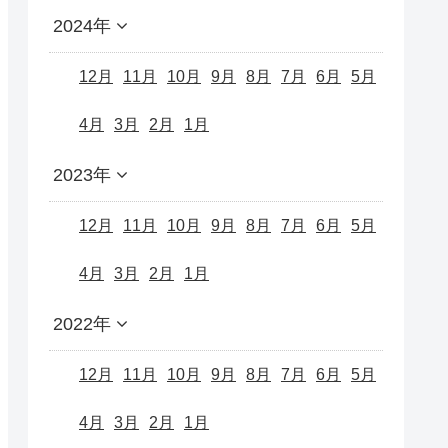
2024年
12月
11月
10月
9月
8月
7月
6月
5月
4月
3月
2月
1月
2023年
12月
11月
10月
9月
8月
7月
6月
5月
4月
3月
2月
1月
2022年
12月
11月
10月
9月
8月
7月
6月
5月
4月
3月
2月
1月