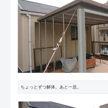
ちょっとずつ解体。あと一息。