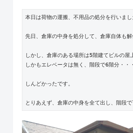
本日は荷物の運搬、不用品の処分を行いました
先日、倉庫の中身を処分して、倉庫自体も解
しかし、倉庫のある場所は5階建てビルの屋上
しかもエレベータは無く、階段で6階分・・・
しんどかったです。

とりあえず、倉庫の中身を全て出し、階段で