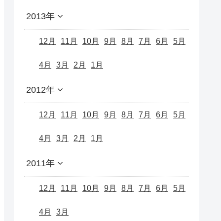
2013年
12月
11月
10月
9月
8月
7月
6月
5月
4月
3月
2月
1月
2012年
12月
11月
10月
9月
8月
7月
6月
5月
4月
3月
2月
1月
2011年
12月
11月
10月
9月
8月
7月
6月
5月
4月
3月