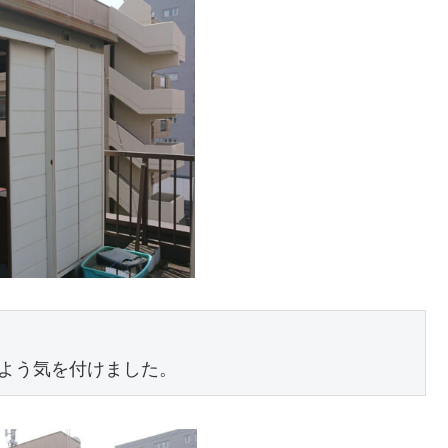
よう気を付けました。