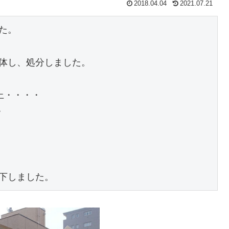
2018.04.04
2021.07.21
。

体し、処分しました。

・・・・



下しました。