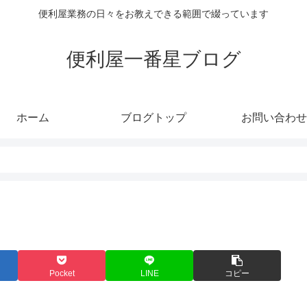
便利屋業務の日々をお教えできる範囲で綴っています
便利屋一番星ブログ
ホーム
ブログトップ
お問い合わせ
Pocket
LINE
コピー