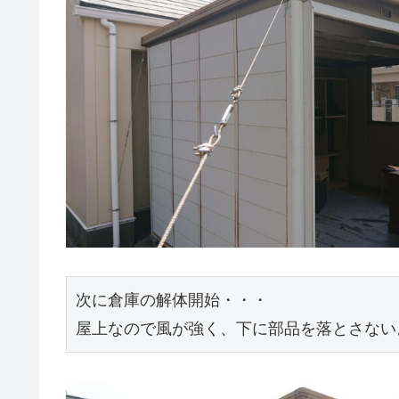
次に倉庫の解体開始・・・

屋上なので風が強く、下に部品を落とさない