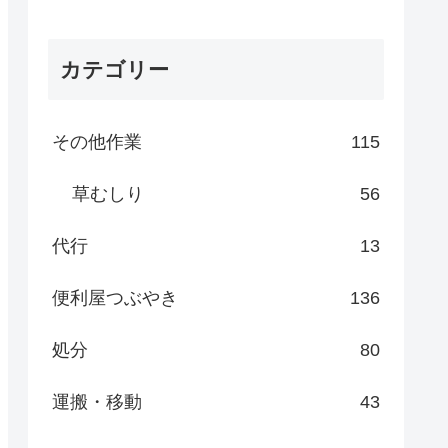
カテゴリー
その他作業
115
草むしり
56
代行
13
便利屋つぶやき
136
処分
80
運搬・移動
43