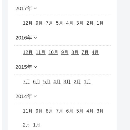
2017年
12月
9月
7月
5月
4月
3月
2月
1月
2016年
12月
11月
10月
9月
8月
7月
4月
2015年
7月
6月
5月
4月
3月
2月
1月
2014年
11月
9月
8月
7月
6月
5月
4月
3月
2月
1月