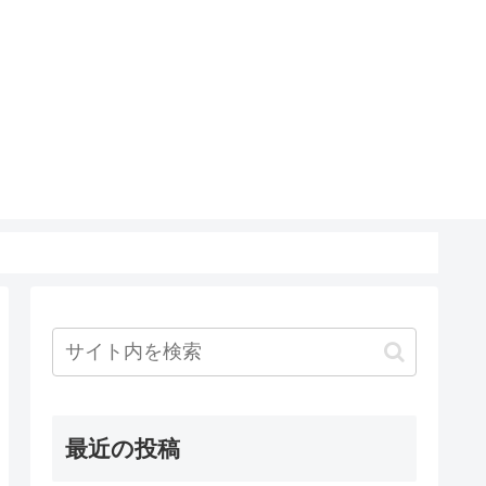
最近の投稿