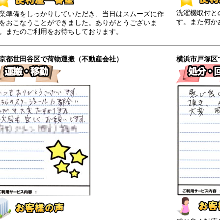
洗濯機取付と
業準備をしっかりしていただき、当日はスムーズに作
す。また何か
をおこなうことができました。ありがとうございま
。またのご利用をお待ちしております。
京都世田谷区で荷物運搬（不動産会社）
横浜市戸塚区