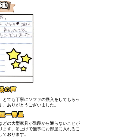
、とても丁寧にソファの搬入をしてもらっ
す。ありがとうございました。
などの大型家具が階段から通らないことが
ります。吊上げで無事にお部屋に入れるこ
しております。