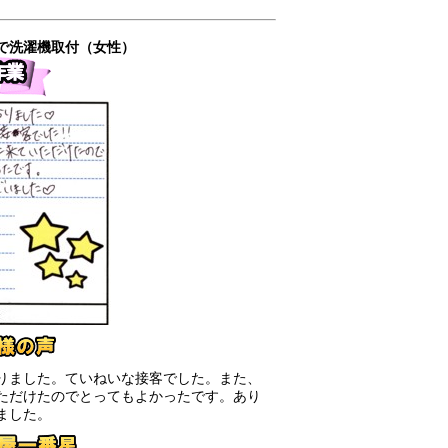
で洗濯機取付（女性）
りました。ていねいな接客でした。また、
ただけたのでとってもよかったです。あり
ました。