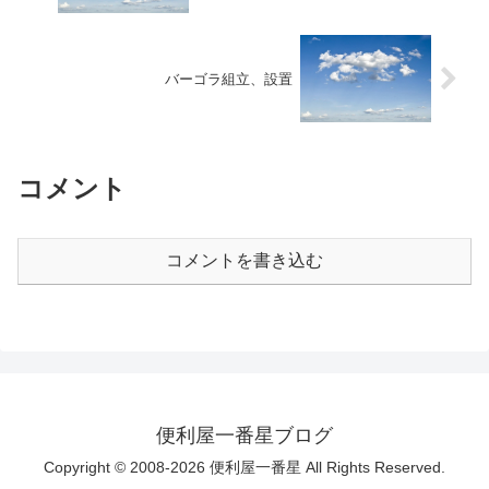
バーゴラ組立、設置
コメント
コメントを書き込む
便利屋一番星ブログ
Copyright © 2008-2026 便利屋一番星 All Rights Reserved.